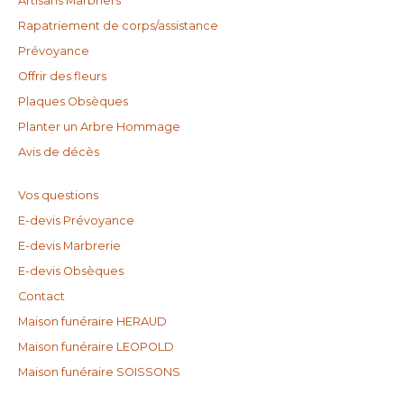
Artisans Marbriers
Rapatriement de corps/assistance
Prévoyance
Offrir des fleurs
Plaques Obsèques
Planter un Arbre Hommage
Avis de décès
Vos questions
E-devis Prévoyance
E-devis Marbrerie
E-devis Obsèques
Contact
Maison funéraire HERAUD
Maison funéraire LEOPOLD
Maison funéraire SOISSONS