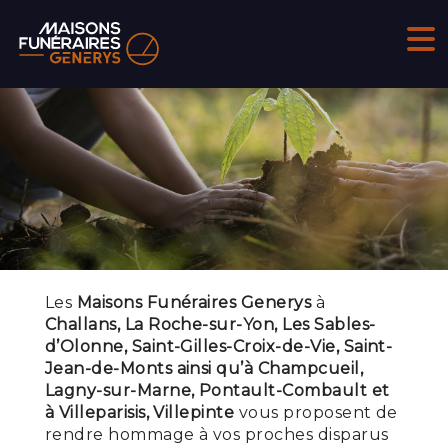
Les
Maisons Funéraires Generys
à
Challans, La Roche-sur-Yon, Les Sables-
d’Olonne, Saint-Gilles-Croix-de-Vie, Saint-
Jean-de-Monts ainsi qu’à Champcueil,
Lagny-sur-Marne, Pontault-Combault et
à Villeparisis, Villepinte
vous proposent de
rendre hommage à vos proches disparus