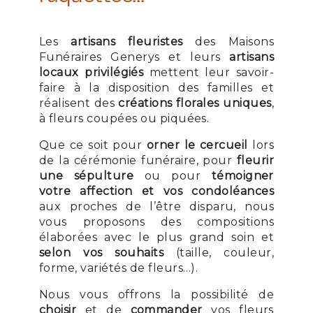
Les
artisans fleuristes
des Maisons
Funéraires Generys et leurs
artisans
locaux privilégiés
mettent leur savoir-
faire à la disposition des familles et
réalisent des
créations florales uniques
,
à fleurs coupées ou piquées.
Que ce soit pour
orner le cercueil
lors
de la cérémonie funéraire, pour
fleurir
une sépulture
ou pour
témoigner
votre affection et vos condoléances
aux proches de l’être disparu, nous
vous proposons des compositions
élaborées avec le plus grand soin et
selon vos souhaits
(taille, couleur,
forme, variétés de fleurs…).
Nous vous offrons la possibilité de
choisir
et de
commander
vos fleurs