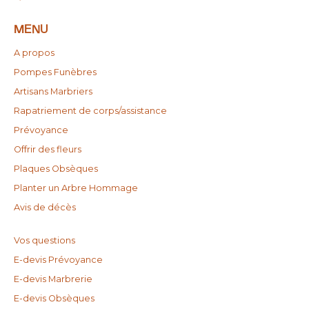
MENU
A propos
Pompes Funèbres
Artisans Marbriers
Rapatriement de corps/assistance
Prévoyance
Offrir des fleurs
Plaques Obsèques
Planter un Arbre Hommage
Avis de décès
Vos questions
E-devis Prévoyance
E-devis Marbrerie
E-devis Obsèques