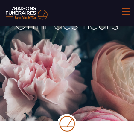
Offrir des fleurs