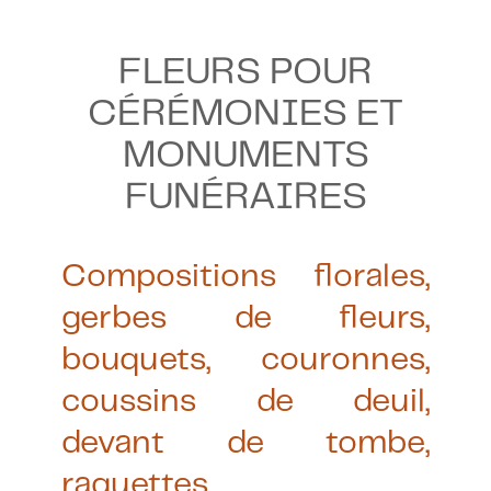
FLEURS POUR
CÉRÉMONIES ET
MONUMENTS
FUNÉRAIRES
Compositions florales,
gerbes de fleurs,
bouquets, couronnes,
coussins de deuil,
devant de tombe,
raquettes…