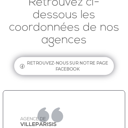
Retrouvez ci-
dessous les
coordonnées de nos
agences
RETROUVEZ-NOUS SUR NOTRE PAGE
FACEBOOK
AGENCE DE
VILLEPARISIS