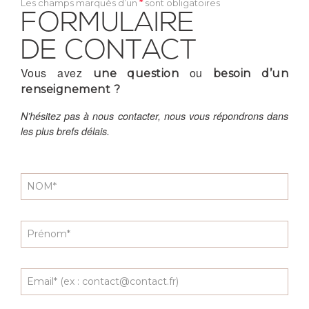
*
Les champs marqués d’un
sont obligatoires
FORMULAIRE
DE CONTACT
Vous avez
ou
une question
besoin d’un
renseignement ?
N’hésitez pas à nous contacter, nous vous répondrons dans
les plus brefs délais.