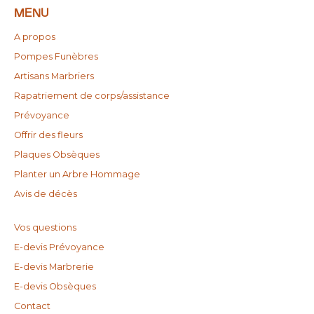
MENU
A propos
Pompes Funèbres
Artisans Marbriers
Rapatriement de corps/assistance
Prévoyance
Offrir des fleurs
Plaques Obsèques
Planter un Arbre Hommage
Avis de décès
Vos questions
E-devis Prévoyance
E-devis Marbrerie
E-devis Obsèques
Contact