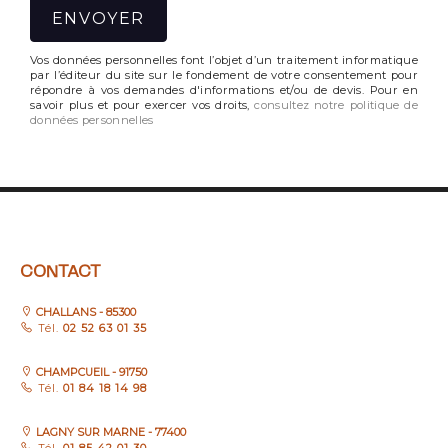
Vos données personnelles font l’objet d’un traitement informatique
par l’éditeur du site sur le fondement de votre consentement pour
répondre à vos demandes d'informations et/ou de devis. Pour en
savoir plus et pour exercer vos droits,
consultez notre politique de
données personnelles
CONTACT
CHALLANS - 85300
Tél.
02 52 63 01 35
CHAMPCUEIL - 91750
Tél.
01 84 18 14 98
LAGNY SUR MARNE - 77400